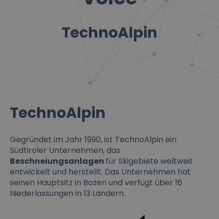
TechnoAlpin
TechnoAlpin
Gegründet im Jahr 1990, ist TechnoAlpin ein
Südtiroler Unternehmen, das
Beschneiungsanlagen
für Skigebiete weltweit
entwickelt und herstellt. Das Unternehmen hat
seinen Hauptsitz in Bozen und verfügt über 16
Niederlassungen in 13 Ländern.