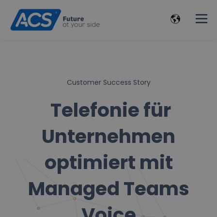
Customer Success Story
Telefonie für
Unternehmen
optimiert mit
Managed Teams
Voice