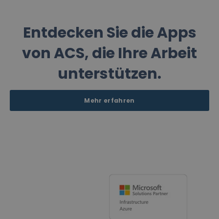
Entdecken Sie die Apps
von ACS, die Ihre Arbeit
unterstützen.
Mehr erfahren